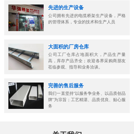
先进的生产设备
公司拥有先进的电缆桥架生产设备，严格
的管理体系，专业的技术和生产人员
大面积的厂房仓库
公司工厂仓库占地面积大，产品生产量
高，库存产品齐全；欢迎各界采购商朋友
莅临参观、指导和业务洽谈。
完善的售后服务
我们一直坚持“以服务争业务、以品质创品
牌”为宗旨；工艺精湛、品质优良、贴心服
务