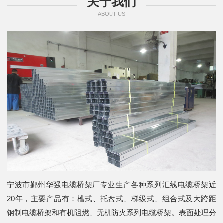
关于我们
ABOUT US
宁波市鄞州华强电缆桥架厂专业生产各种系列汇线电缆桥架近
20年，主要产品有：槽式、托盘式、梯级式、组合式及大跨距
钢制电缆桥架和有机阻燃、无机防火系列电缆桥架。表面处理分