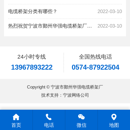
电缆桥架分类有哪些？
2022-03-10
热烈祝贺宁波市鄞州华强电缆桥架厂新网站改版开通！
2022-03-10
24小时专线
全国热线电话
13967893222
0574-87922504
Copyright © 宁波市鄞州华强电缆桥架厂
技术支持：
宁波网络公司
首页
电话
微信
地图