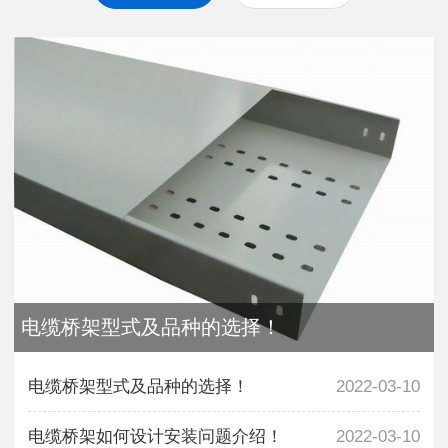
电缆桥架型式及品种的选择！
电缆桥架型式及品种的选择！
2022-03-10
电缆桥架如何设计安装问题介绍！
2022-03-10