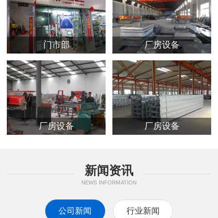
门市部
厂房设备
厂房设备
厂房设备
新闻资讯
NEWS INFORMATION
公司新闻
行业新闻