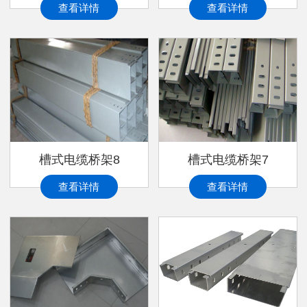
查看详情
查看详情
槽式电缆桥架8
槽式电缆桥架7
查看详情
查看详情