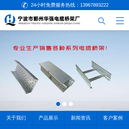
24小时免费服务热线：
13967893222
关于我们
产品展示
新闻资讯
客户案例