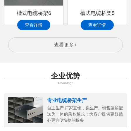
槽式电缆桥架6
槽式电缆桥架5
查看详情
查看详情
查看更多+
企业优势
Advantage
专业电缆桥架生产
自主生产 厂家直销，集生产、销售运输配
送为一体的采购模式；为客户提供更好贴
心更方便快捷的服务