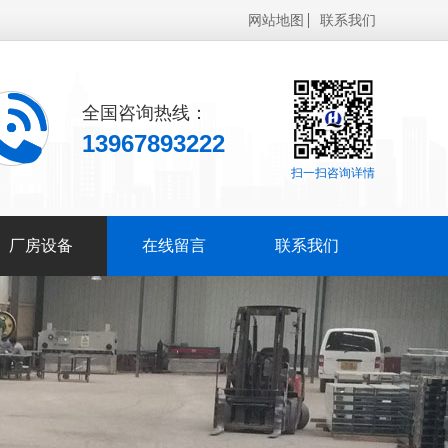
网站地图
联系我们
全国咨询热线：
13967893222
扫一扫咨询详情
厂房设备
在线留言
联系我们