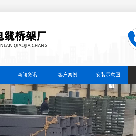
新闻资讯
客户案例
安装示意图