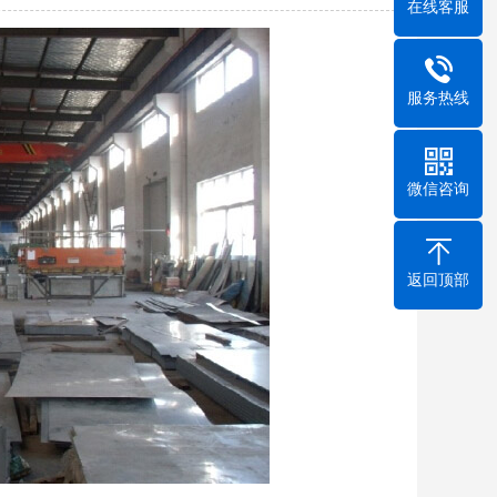
在线客服
服务热线
微信咨询
返回顶部