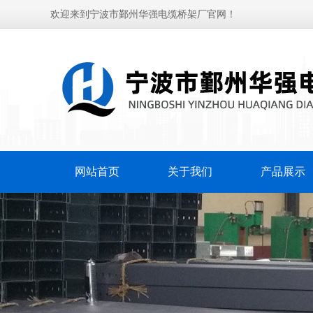
欢迎来到宁波市鄞州华强电缆桥架厂官网！
网站首页
关于我们
产品展示