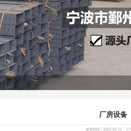
厂房设备
发布时间：2022-03-11
人