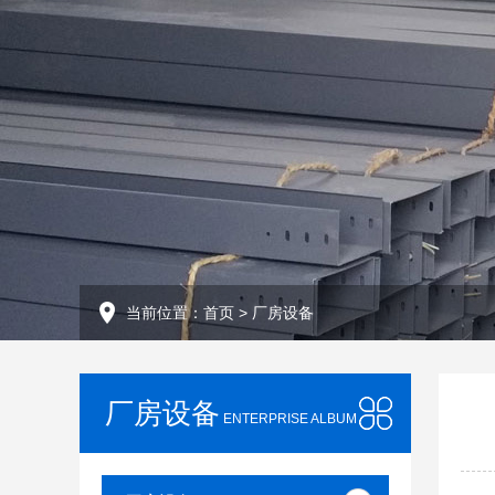
当前位置：
首页
>
厂房设备
厂房设备
ENTERPRISE ALBUM