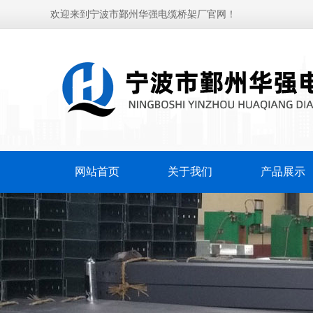
欢迎来到宁波市鄞州华强电缆桥架厂官网！
网站首页
关于我们
产品展示