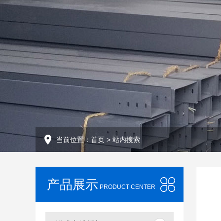
当前位置：
首页
> 站内搜索
产品展示
PRODUCT CENTER