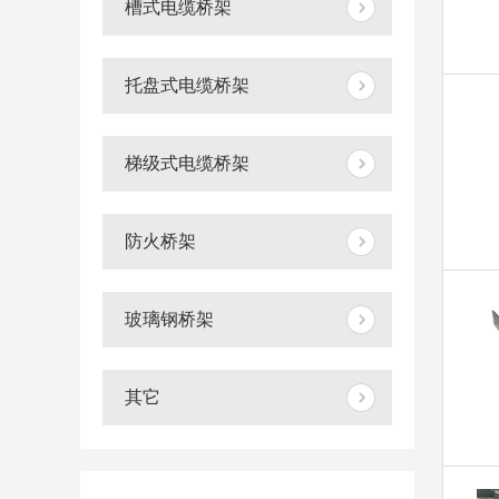
槽式电缆桥架
托盘式电缆桥架
梯级式电缆桥架
防火桥架
玻璃钢桥架
其它