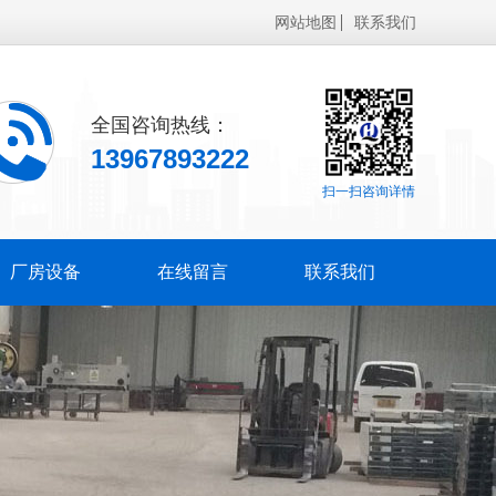
网站地图
联系我们
全国咨询热线：
13967893222
扫一扫咨询详情
厂房设备
在线留言
联系我们