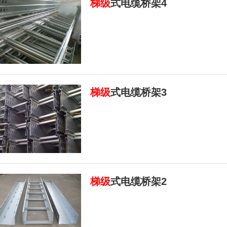
梯级
式电缆桥架4
梯级
式电缆桥架3
梯级
式电缆桥架2