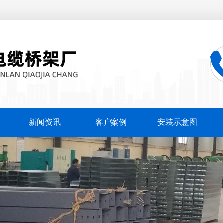
新闻资讯
客户案例
安装示意图