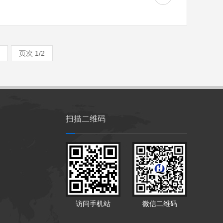
页次 1/2
扫描二维码
访问手机站
微信二维码