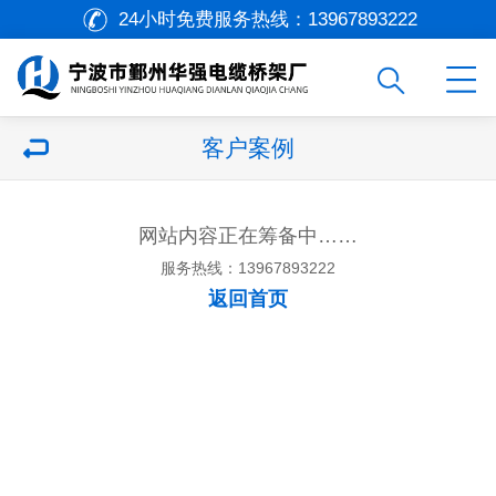
24小时免费服务热线：
13967893222
客户案例
网站内容正在筹备中……
服务热线：13967893222
返回首页