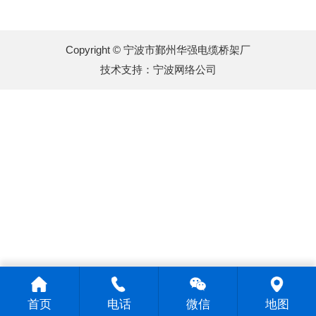
Copyright © 宁波市鄞州华强电缆桥架厂
技术支持：
宁波网络公司
首页
电话
微信
地图