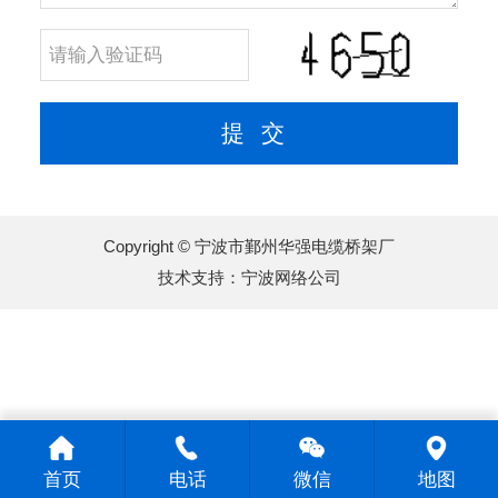
Copyright © 宁波市鄞州华强电缆桥架厂
技术支持：
宁波网络公司
首页
电话
微信
地图