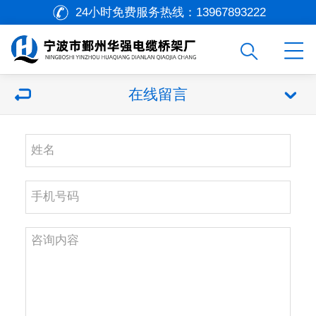
24小时免费服务热线：
13967893222
在线留言