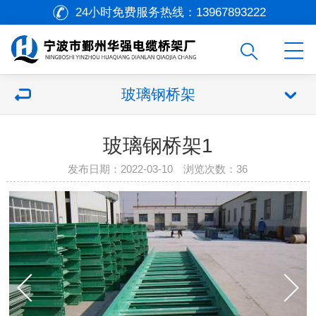
24小时免费服务热线：
13967893222
玻璃钢桥架
玻璃钢桥架1
发布日期：2022-03-10 浏览次数：
36