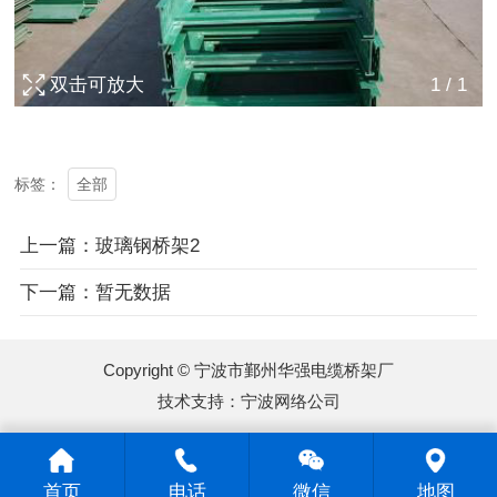
双击可放大
1
/
1
全部
标签：
上一篇：玻璃钢桥架2
下一篇：暂无数据
Copyright © 宁波市鄞州华强电缆桥架厂
技术支持：
宁波网络公司
首页
电话
微信
地图