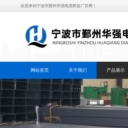
欢迎来到宁波市鄞州华强电缆桥架厂官网！
网站首页
关于我们
产品展示