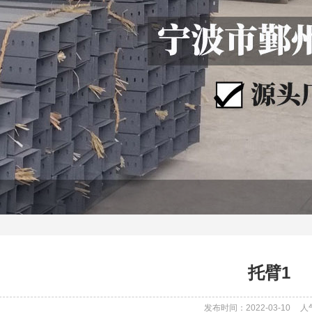
托臂1
发布时间：2022-03-10
人