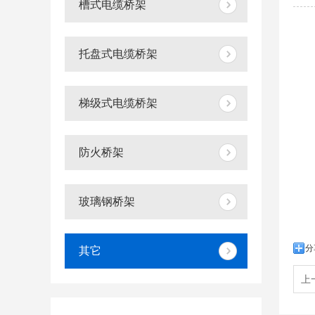
槽式电缆桥架
托盘式电缆桥架
梯级式电缆桥架
防火桥架
玻璃钢桥架
分
其它
上