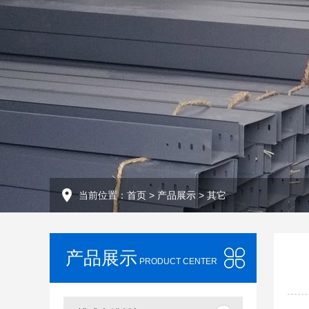
当前位置：
首页
>
产品展示
>
其它
产品展示
PRODUCT CENTER