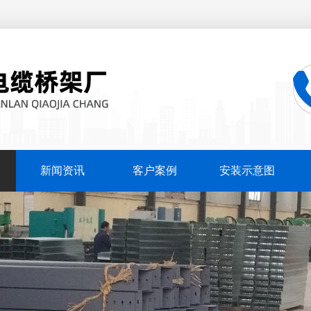
新闻资讯
客户案例
安装示意图