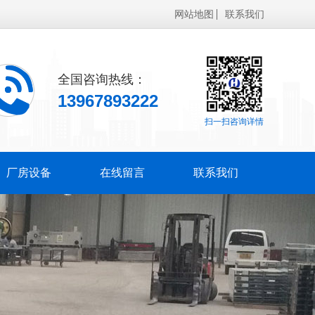
网站地图
联系我们
全国咨询热线：
13967893222
扫一扫咨询详情
厂房设备
在线留言
联系我们