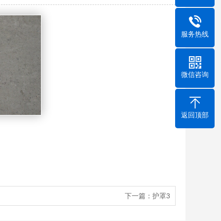
服务热线
微信咨询
返回顶部
下一篇：
护罩3