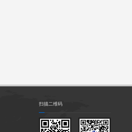
扫描二维码